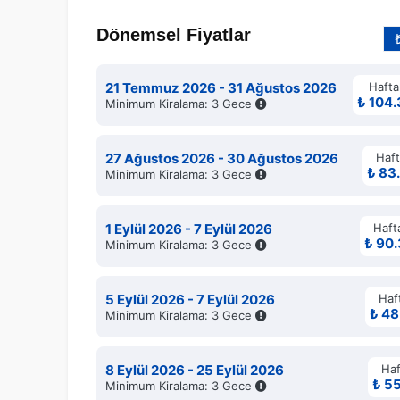
Dönemsel Fiyatlar
21 Temmuz 2026 - 31 Ağustos 2026
Hafta
₺ 104
Minimum Kiralama: 3 Gece
27 Ağustos 2026 - 30 Ağustos 2026
Haft
₺ 83
Minimum Kiralama: 3 Gece
1 Eylül 2026 - 7 Eylül 2026
Hafta
₺ 90
Minimum Kiralama: 3 Gece
5 Eylül 2026 - 7 Eylül 2026
Haft
₺ 48
Minimum Kiralama: 3 Gece
8 Eylül 2026 - 25 Eylül 2026
Haf
₺ 5
Minimum Kiralama: 3 Gece