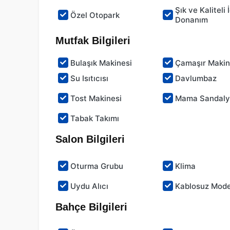
Şık ve Kaliteli 
Özel Otopark
Donanım
Mutfak Bilgileri
Bulaşık Makinesi
Çamaşır Makin
Su Isıtıcısı
Davlumbaz
Tost Makinesi
Mama Sandaly
Tabak Takımı
Salon Bilgileri
Oturma Grubu
Klima
Uydu Alıcı
Kablosuz Mod
Bahçe Bilgileri