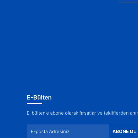
E-Bülten
E-bülten’e abone olarak fırsatlar ve tekliflerden an