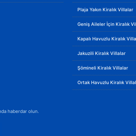
Plaja Yakın Kiralık Villalar
Geniş Aileler İçin Kiralık Vi
Kapalı Havuzlu Kiralık Villa
Jakuzili Kiralık Villalar
Şömineli Kiralık Villalar
Ortak Havuzlu Kiralık Villa
ında haberdar olun.