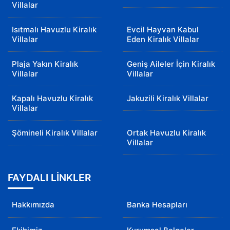
Villalar
Isıtmalı Havuzlu Kiralık
Evcil Hayvan Kabul
Villalar
Eden Kiralık Villalar
Plaja Yakın Kiralık
Geniş Aileler İçin Kiralık
Villalar
Villalar
Kapalı Havuzlu Kiralık
Jakuzili Kiralık Villalar
Villalar
Şömineli Kiralık Villalar
Ortak Havuzlu Kiralık
Villalar
FAYDALI LİNKLER
Hakkımızda
Banka Hesapları