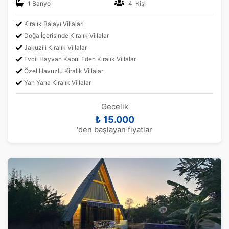
1 Banyo
4 Kişi
Kiralık Balayı Villaları
Doğa İçerisinde Kiralık Villalar
Jakuzili Kiralık Villalar
Evcil Hayvan Kabul Eden Kiralık Villalar
Özel Havuzlu Kiralık Villalar
Yan Yana Kiralık Villalar
Gecelik
₺ 15.000
'den başlayan fiyatlar