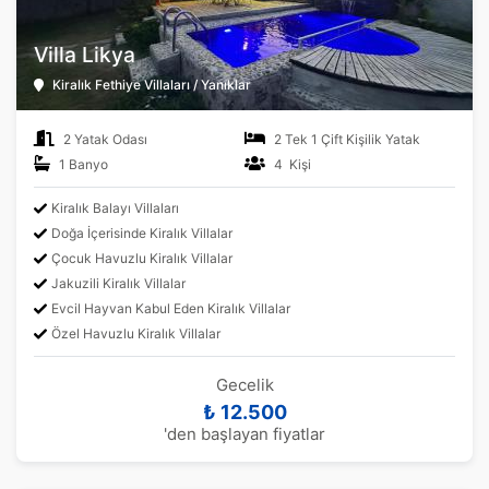
Villa Likya
Kiralık Fethiye Villaları / Yanıklar
2 Yatak Odası
2 Tek 1 Çift Kişilik Yatak
1 Banyo
4 Kişi
Kiralık Balayı Villaları
Doğa İçerisinde Kiralık Villalar
Çocuk Havuzlu Kiralık Villalar
Jakuzili Kiralık Villalar
Evcil Hayvan Kabul Eden Kiralık Villalar
Özel Havuzlu Kiralık Villalar
Gecelik
₺ 12.500
'den başlayan fiyatlar