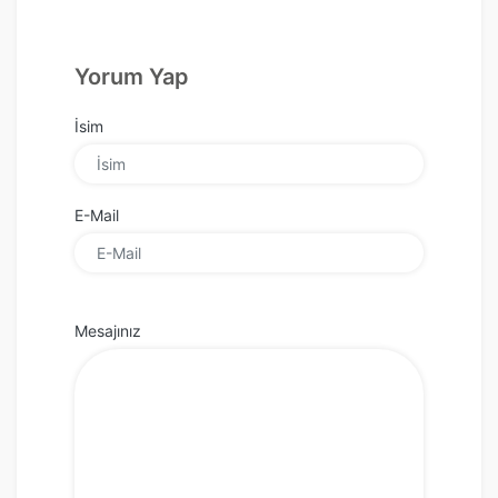
Yorum Yap
İsim
E-Mail
Mesajınız