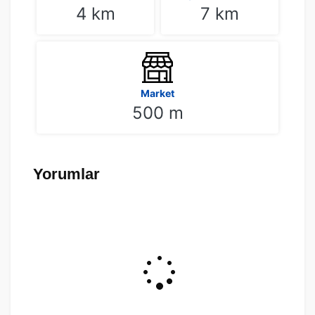
4 km
7 km
Market
500 m
Yorumlar