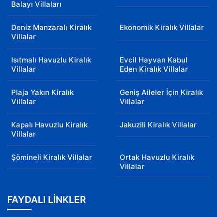
Balayı Villaları
Deniz Manzaralı Kiralık
Ekonomik Kiralık Villalar
Villalar
Isıtmalı Havuzlu Kiralık
Evcil Hayvan Kabul
Villalar
Eden Kiralık Villalar
Plaja Yakın Kiralık
Geniş Aileler İçin Kiralık
Villalar
Villalar
Kapalı Havuzlu Kiralık
Jakuzili Kiralık Villalar
Villalar
Şömineli Kiralık Villalar
Ortak Havuzlu Kiralık
Villalar
FAYDALI LİNKLER