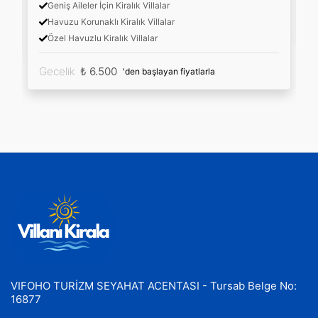
Geniş Aileler İçin Kiralık Villalar
Havuzu Korunaklı Kiralık Villalar
Özel Havuzlu Kiralık Villalar
Gecelik
₺ 6.500
'den başlayan fiyatlarla
VIFOHO TURİZM SEYAHAT ACENTASI - Tursab Belge No:
16877