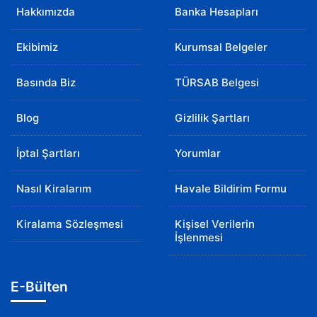
Hakkımızda
Banka Hesapları
Ekibimiz
Kurumsal Belgeler
Basında Biz
TÜRSAB Belgesi
Blog
Gizlilik Şartları
İptal Şartları
Yorumlar
Nasıl Kiralarım
Havale Bildirim Formu
Kiralama Sözleşmesi
Kişisel Verilerin
İşlenmesi
E-Bülten