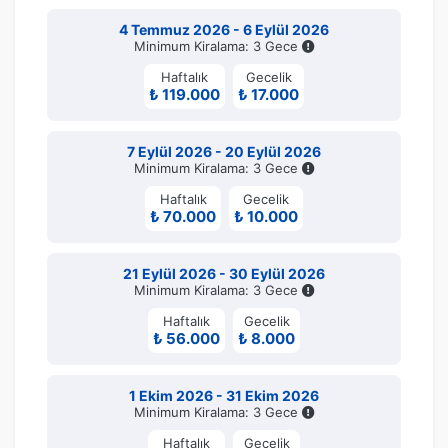
4 Temmuz 2026 - 6 Eylül 2026
Minimum Kiralama: 3 Gece
Haftalık
Gecelik
₺ 119.000
₺ 17.000
7 Eylül 2026 - 20 Eylül 2026
Minimum Kiralama: 3 Gece
Haftalık
Gecelik
₺ 70.000
₺ 10.000
21 Eylül 2026 - 30 Eylül 2026
Minimum Kiralama: 3 Gece
Haftalık
Gecelik
₺ 56.000
₺ 8.000
1 Ekim 2026 - 31 Ekim 2026
Minimum Kiralama: 3 Gece
Haftalık
Gecelik