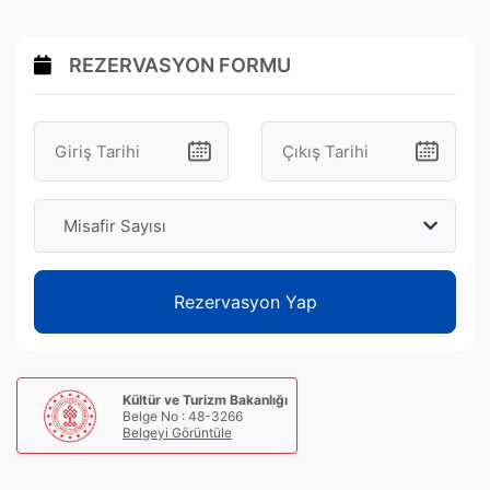
REZERVASYON FORMU
Misafir Sayısı
Rezervasyon Yap
Kültür ve Turizm Bakanlığı
Belge No : 48-3266
Belgeyi Görüntüle