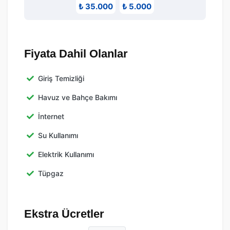
₺ 35.000
₺ 5.000
Fiyata Dahil Olanlar
Giriş Temizliği
Havuz ve Bahçe Bakımı
İnternet
Su Kullanımı
Elektrik Kullanımı
Tüpgaz
Ekstra Ücretler