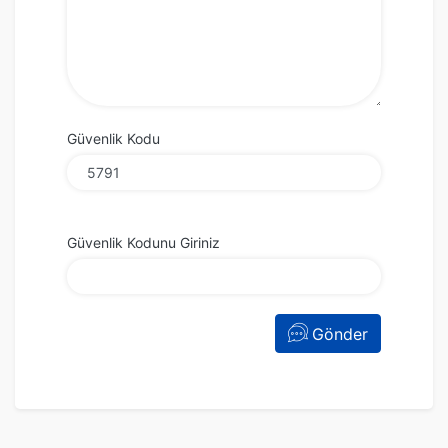
Güvenlik Kodu
Güvenlik Kodunu Giriniz
Gönder