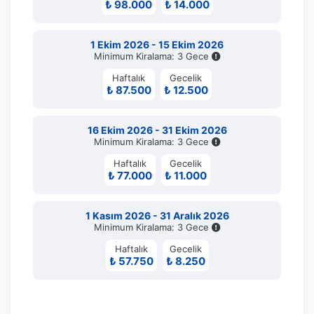
₺ 98.000
₺ 14.000
1 Ekim 2026 - 15 Ekim 2026
Minimum Kiralama: 3 Gece
Haftalık
Gecelik
₺ 87.500
₺ 12.500
16 Ekim 2026 - 31 Ekim 2026
Minimum Kiralama: 3 Gece
Haftalık
Gecelik
₺ 77.000
₺ 11.000
1 Kasım 2026 - 31 Aralık 2026
Minimum Kiralama: 3 Gece
Haftalık
Gecelik
₺ 57.750
₺ 8.250