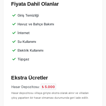
Fiyata Dahil Olanlar
Giriş Temizliği
Havuz ve Bahçe Bakımı
İnternet
Su Kullanımı
Elektrik Kullanımı
Tüpgaz
Ekstra Ücretler
Hasar Depozitosu:
₺ 5.000
Hasar depozitosu villaya girişte ekstra olarak alınır ve villadan
çıkış yaparken bir hasar olmaması durumunda geri iade edilir.