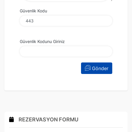
Güvenlik Kodu
Güvenlik Kodunu Giriniz
Gönder
REZERVASYON FORMU