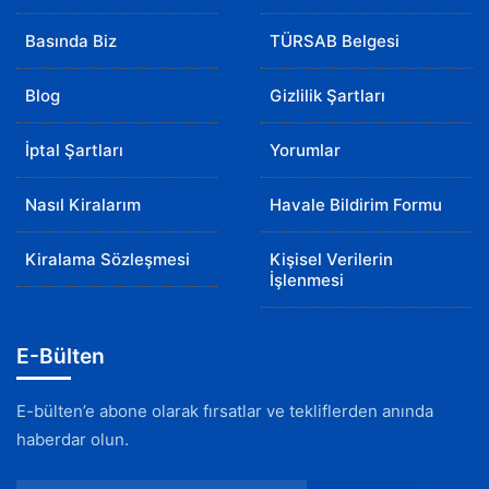
Basında Biz
TÜRSAB Belgesi
Blog
Gizlilik Şartları
İptal Şartları
Yorumlar
Nasıl Kiralarım
Havale Bildirim Formu
Kiralama Sözleşmesi
Kişisel Verilerin
İşlenmesi
E-Bülten
E-bülten’e abone olarak fırsatlar ve tekliflerden anında
haberdar olun.