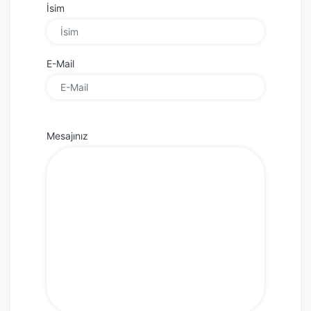
İsim
E-Mail
Mesajınız