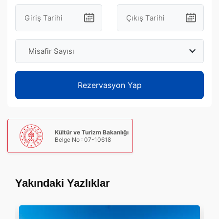
Misafir Sayısı
Rezervasyon Yap
Kültür ve Turizm Bakanlığı
Belge No : 07-10618
Yakındaki Yazlıklar