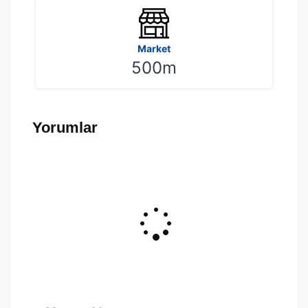
Market
500m
Yorumlar