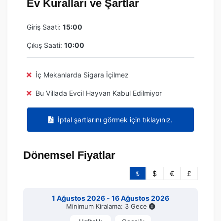
Ev Kuralları ve Şartlar
Giriş Saati:
15:00
Çıkış Saati:
10:00
İç Mekanlarda Sigara İçilmez
Bu Villada Evcil Hayvan Kabul Edilmiyor
İptal şartlarını görmek için tıklayınız.
Dönemsel Fiyatlar
₺
$
€
£
1 Ağustos 2026 - 16 Ağustos 2026
Minimum Kiralama: 3 Gece