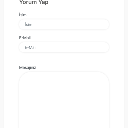
Yorum Yap
İsim
E-Mail
Mesajınız