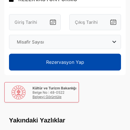
Misafir Sayısı
Rezervasyon Yap
Kültür ve Turizm Bakanlığı
Belge No : 48-0522
Belgeyi Görüntüle
Yakındaki Yazlıklar