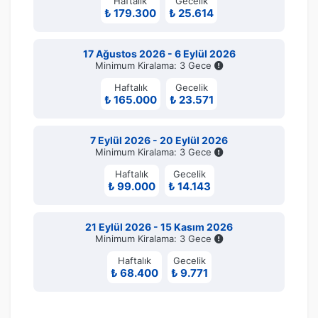
Haftalık
Gecelik
₺ 179.300
₺ 25.614
17 Ağustos 2026 - 6 Eylül 2026
Minimum Kiralama: 3 Gece
Haftalık
Gecelik
₺ 165.000
₺ 23.571
7 Eylül 2026 - 20 Eylül 2026
Minimum Kiralama: 3 Gece
Haftalık
Gecelik
₺ 99.000
₺ 14.143
21 Eylül 2026 - 15 Kasım 2026
Minimum Kiralama: 3 Gece
Haftalık
Gecelik
₺ 68.400
₺ 9.771