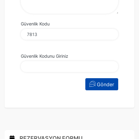
Güvenlik Kodu
Güvenlik Kodunu Giriniz
Gönder
REZERVASYON FORMU