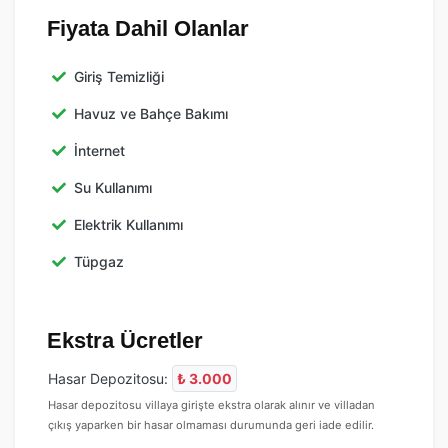
Fiyata Dahil Olanlar
Giriş Temizliği
Havuz ve Bahçe Bakımı
İnternet
Su Kullanımı
Elektrik Kullanımı
Tüpgaz
Ekstra Ücretler
Hasar Depozitosu:
₺ 3.000
Hasar depozitosu villaya girişte ekstra olarak alınır ve villadan
çıkış yaparken bir hasar olmaması durumunda geri iade edilir.