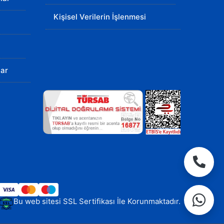
Kişisel Verilerin İşlenmesi
lar
Bu web sitesi SSL Sertifikası İle Korunmaktadır.