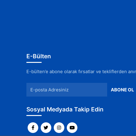
E-Bülten
E-bülten’e abone olarak fırsatlar ve tekliflerden an
Sosyal Medyada Takip Edin