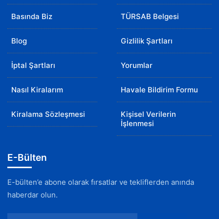
Basında Biz
TÜRSAB Belgesi
Blog
Gizlilik Şartları
İptal Şartları
Yorumlar
Nasıl Kiralarım
Havale Bildirim Formu
Kiralama Sözleşmesi
Kişisel Verilerin
İşlenmesi
E-Bülten
E-bülten’e abone olarak fırsatlar ve tekliflerden anında
haberdar olun.