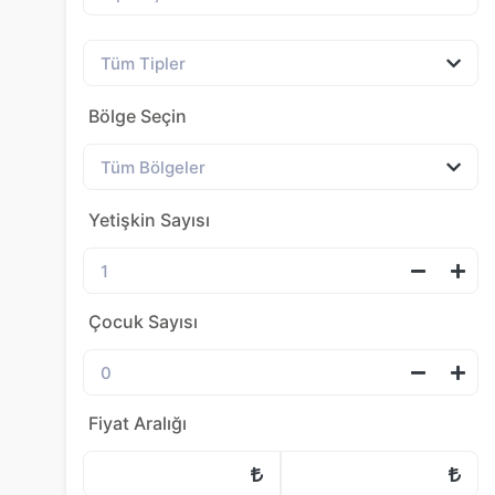
Bölge Seçin
Yetişkin Sayısı
Çocuk Sayısı
Fiyat Aralığı