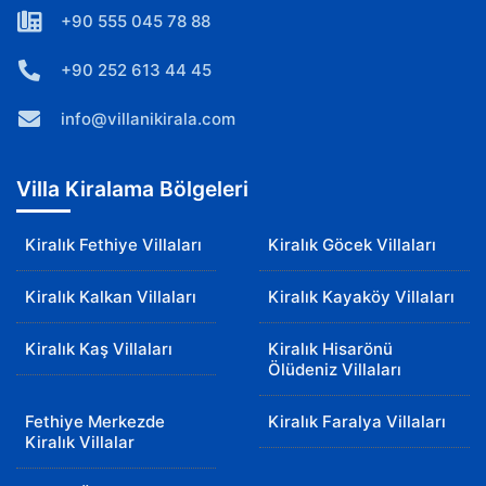
+90 555 045 78 88
+90 252 613 44 45
info@villanikirala.com
Villa Kiralama Bölgeleri
Kiralık Fethiye Villaları
Kiralık Göcek Villaları
Kiralık Kalkan Villaları
Kiralık Kayaköy Villaları
Kiralık Kaş Villaları
Kiralık Hisarönü
Ölüdeniz Villaları
Fethiye Merkezde
Kiralık Faralya Villaları
Kiralık Villalar