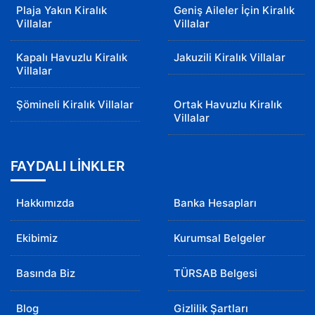
Plaja Yakın Kiralık
Geniş Aileler İçin Kiralık
Villalar
Villalar
Kapalı Havuzlu Kiralık
Jakuzili Kiralık Villalar
Villalar
Şömineli Kiralık Villalar
Ortak Havuzlu Kiralık
Villalar
FAYDALI LİNKLER
Hakkımızda
Banka Hesapları
Ekibimiz
Kurumsal Belgeler
Basında Biz
TÜRSAB Belgesi
Blog
Gizlilik Şartları