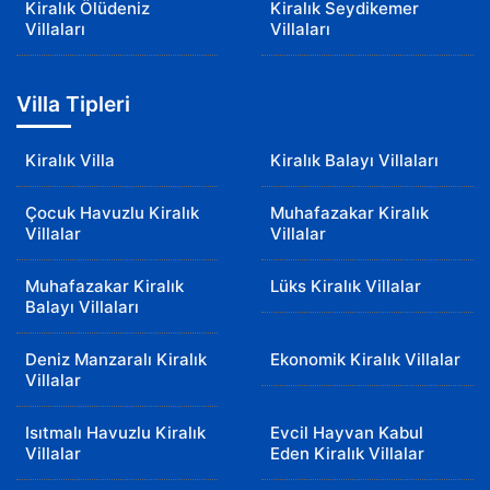
Kiralık Ölüdeniz
Kiralık Seydikemer
Villaları
Villaları
Villa Tipleri
Kiralık Villa
Kiralık Balayı Villaları
Çocuk Havuzlu Kiralık
Muhafazakar Kiralık
Villalar
Villalar
Muhafazakar Kiralık
Lüks Kiralık Villalar
Balayı Villaları
Deniz Manzaralı Kiralık
Ekonomik Kiralık Villalar
Villalar
Isıtmalı Havuzlu Kiralık
Evcil Hayvan Kabul
Villalar
Eden Kiralık Villalar