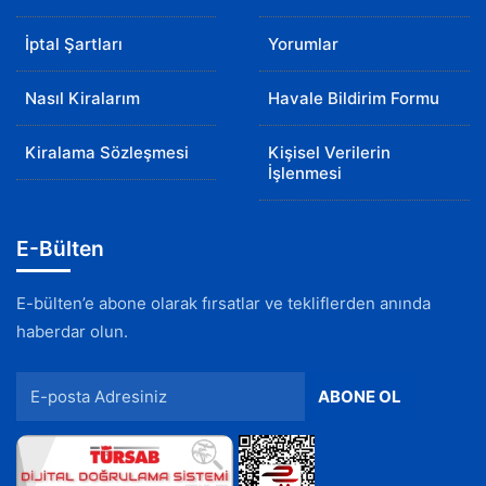
İptal Şartları
Yorumlar
Nasıl Kiralarım
Havale Bildirim Formu
Kiralama Sözleşmesi
Kişisel Verilerin
İşlenmesi
E-Bülten
E-bülten’e abone olarak fırsatlar ve tekliflerden anında
haberdar olun.